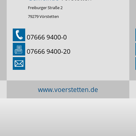
Freiburger Straße 2
79279 Vörstetten
07666 9400-0
07666 9400-20
www.voerstetten.de