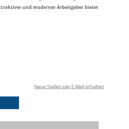
traktiver und moderner Arbeitgeber bietet
Neue Stellen per E-Mail erhalten