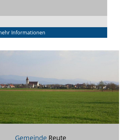
ehr Informationen
Gemeinde
Reute